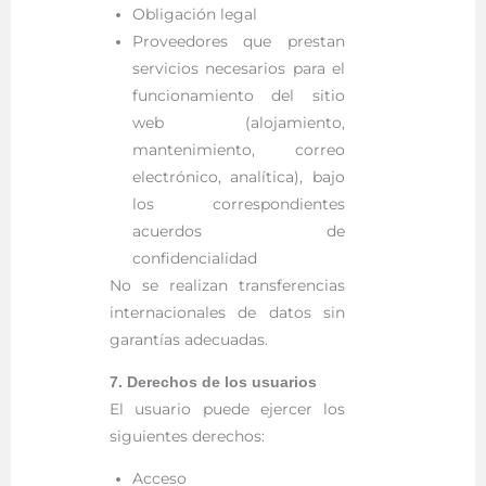
Obligación legal
Proveedores que prestan
servicios necesarios para el
funcionamiento del sitio
web (alojamiento,
mantenimiento, correo
electrónico, analítica), bajo
los correspondientes
acuerdos de
confidencialidad
No se realizan transferencias
internacionales de datos sin
garantías adecuadas.
7. Derechos de los usuarios
El usuario puede ejercer los
siguientes derechos:
Acceso