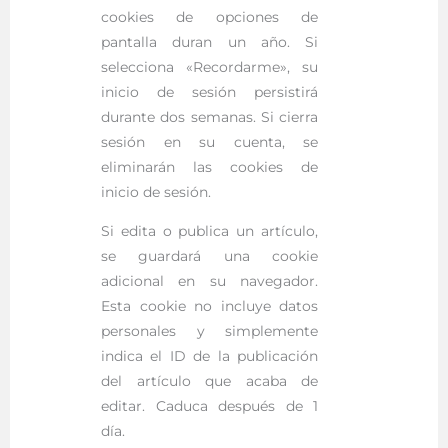
cookies de opciones de
pantalla duran un año. Si
selecciona «Recordarme», su
inicio de sesión persistirá
durante dos semanas. Si cierra
sesión en su cuenta, se
eliminarán las cookies de
inicio de sesión.
Si edita o publica un artículo,
se guardará una cookie
adicional en su navegador.
Esta cookie no incluye datos
personales y simplemente
indica el ID de la publicación
del artículo que acaba de
editar. Caduca después de 1
día.