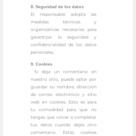
8. Seguridad de los datos
El responsable adopta las
medidas técnicas y
organizativas necesarias para
garantizar la seguridad y
confidencialidad de los datos
personales.
9. Cookies
Si deja un comentario en
nuestro sitio, puede optar por
guardar su nombre, dirección
de correo electrónico y sitio
web en cookies. Esto es para
tu comodidad para que no
tengas que volver a completar
tus datos cuando dejes otro
comentario. Estas cookies