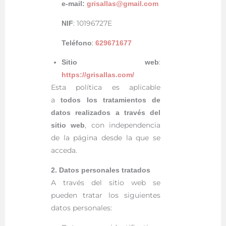
e-mail:
grisallas@gmail.com
: 10196727E
NIF
:
Teléfono
629671677
:
Sitio web
https://grisallas.com/
Esta política es aplicable
a
todos los tratamientos de
datos realizados a través del
, con independencia
sitio web
de la página desde la que se
acceda.
2. Datos personales tratados
A través del sitio web se
pueden tratar los siguientes
datos personales: