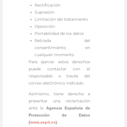
Rectificación
Supresión
Limitación del tratamiento
Oposición
Portabilidad de los datos
Retirada del
consentimiento en
cualquier momento
Para ejercer estos derechos
puede contactar con el
responsable a través del
correo electrónico indicado.
Asimismo, tiene derecho a
presentar una reclamación
ante la
Agencia Española de
Protección de Datos
.
(
www.aepd.es
)