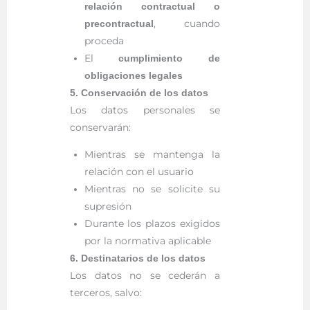
relación contractual o
, cuando
precontractual
proceda
El
cumplimiento de
obligaciones legales
5. Conservación de los datos
Los datos personales se
conservarán:
Mientras se mantenga la
relación con el usuario
Mientras no se solicite su
supresión
Durante los plazos exigidos
por la normativa aplicable
6. Destinatarios de los datos
Los datos no se cederán a
terceros, salvo: