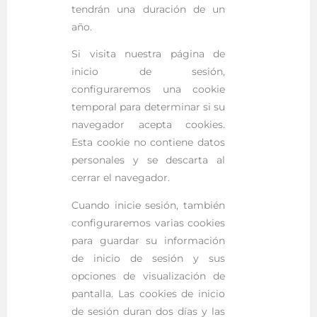
tendrán una duración de un
año.
Si visita nuestra página de
inicio de sesión,
configuraremos una cookie
temporal para determinar si su
navegador acepta cookies.
Esta cookie no contiene datos
personales y se descarta al
cerrar el navegador.
Cuando inicie sesión, también
configuraremos varias cookies
para guardar su información
de inicio de sesión y sus
opciones de visualización de
pantalla. Las cookies de inicio
de sesión duran dos días y las