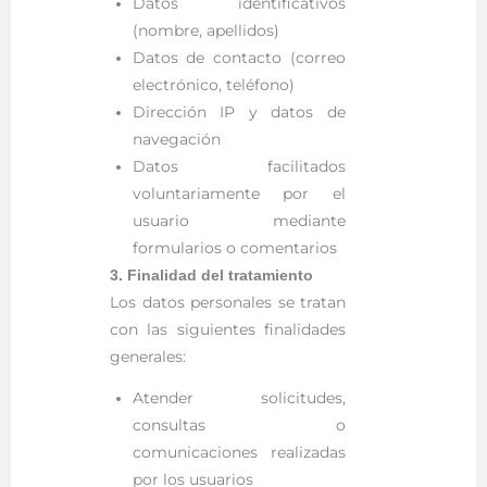
Datos identificativos
(nombre, apellidos)
Datos de contacto (correo
electrónico, teléfono)
Dirección IP y datos de
navegación
Datos facilitados
voluntariamente por el
usuario mediante
formularios o comentarios
3. Finalidad del tratamiento
Los datos personales se tratan
con las siguientes finalidades
generales:
Atender solicitudes,
consultas o
comunicaciones realizadas
por los usuarios