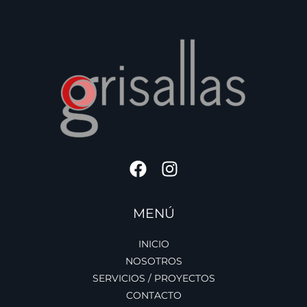
MENÚ
INICIO
NOSOTROS
SERVICIOS / PROYECTOS
CONTACTO