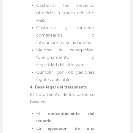
Gestionar los servicios
ofrecidos a través del sitio
web
Gestionar y moderar
comentarios o
interacciones, si las hubiera
Mejorar la navegación,
funcionamiento y
seguridad del sitio web
Cumplir con obligaciones
legales aplicables
4. Base legal del tratamiento
El tratamiento de los datos se
basa en:
El
consentimiento del
usuario
La
ejecución de una